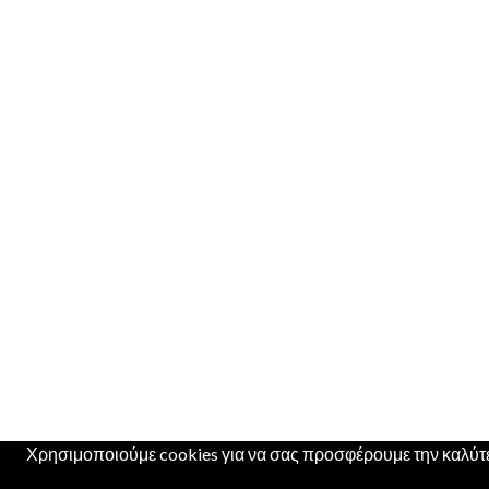
Χρησιμοποιούμε cookies για να σας προσφέρουμε την καλύτερ