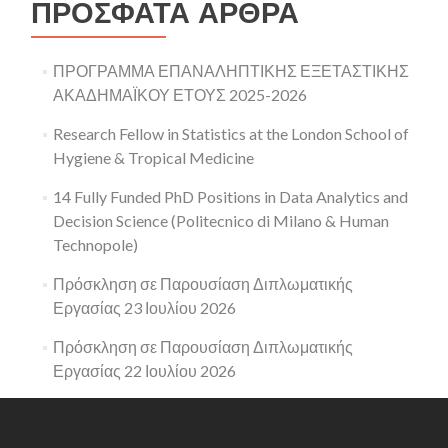
ΠΡΌΣΦΑΤΑ ΆΡΘΡΑ
ΠΡΟΓΡΑΜΜΑ ΕΠΑΝΑΛΗΠΤΙΚΗΣ ΕΞΕΤΑΣΤΙΚΗΣ
ΑΚΑΔΗΜΑΪΚΟΥ ΕΤΟΥΣ 2025-2026
Research Fellow in Statistics at the London School of
Hygiene & Tropical Medicine
14 Fully Funded PhD Positions in Data Analytics and
Decision Science (Politecnico di Milano & Human
Technopole)
Πρόσκληση σε Παρουσίαση Διπλωματικής
Εργασίας 23 Ιουλίου 2026
Πρόσκληση σε Παρουσίαση Διπλωματικής
Εργασίας 22 Ιουλίου 2026