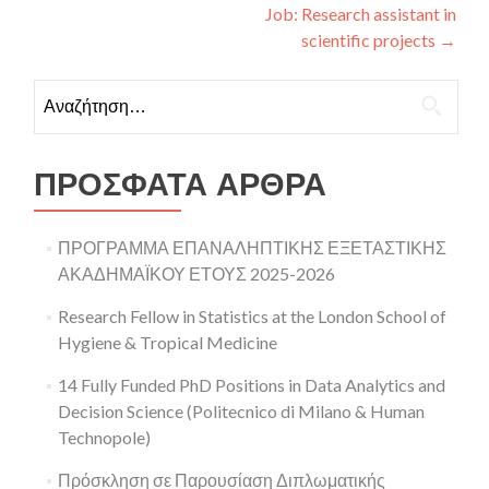
Job: Research assistant in
scientific projects
→
Αναζήτηση για:
ΠΡΌΣΦΑΤΑ ΆΡΘΡΑ
ΠΡΟΓΡΑΜΜΑ ΕΠΑΝΑΛΗΠΤΙΚΗΣ ΕΞΕΤΑΣΤΙΚΗΣ
ΑΚΑΔΗΜΑΪΚΟΥ ΕΤΟΥΣ 2025-2026
Research Fellow in Statistics at the London School of
Hygiene & Tropical Medicine
14 Fully Funded PhD Positions in Data Analytics and
Decision Science (Politecnico di Milano & Human
Technopole)
Πρόσκληση σε Παρουσίαση Διπλωματικής