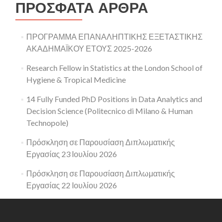
ΠΡΌΣΦΑΤΑ ΆΡΘΡΑ
ΠΡΟΓΡΑΜΜΑ ΕΠΑΝΑΛΗΠΤΙΚΗΣ ΕΞΕΤΑΣΤΙΚΗΣ
ΑΚΑΔΗΜΑΪΚΟΥ ΕΤΟΥΣ 2025-2026
Research Fellow in Statistics at the London School of
Hygiene & Tropical Medicine
14 Fully Funded PhD Positions in Data Analytics and
Decision Science (Politecnico di Milano & Human
Technopole)
Πρόσκληση σε Παρουσίαση Διπλωματικής
Εργασίας 23 Ιουλίου 2026
Πρόσκληση σε Παρουσίαση Διπλωματικής
Εργασίας 22 Ιουλίου 2026