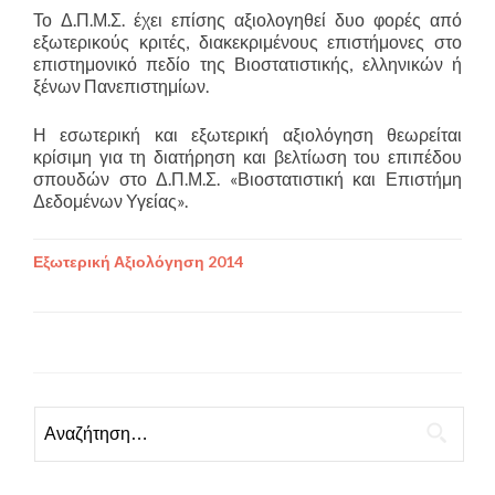
Το Δ.Π.Μ.Σ. έχει επίσης αξιολογηθεί δυο φορές από
εξωτερικούς κριτές, διακεκριμένους επιστήμονες στο
επιστημονικό πεδίο της Βιοστατιστικής, ελληνικών ή
ξένων Πανεπιστημίων.
Η εσωτερική και εξωτερική αξιολόγηση θεωρείται
κρίσιμη για τη διατήρηση και βελτίωση του επιπέδου
σπουδών στο Δ.Π.Μ.Σ. «Βιοστατιστική και Επιστήμη
Δεδομένων Υγείας».
Εξωτερική Αξιολόγηση 2014
Αναζήτηση για: