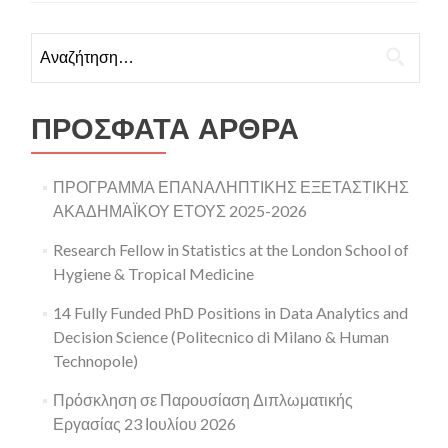
Αναζήτηση για:
ΠΡΌΣΦΑΤΑ ΆΡΘΡΑ
ΠΡΟΓΡΑΜΜΑ ΕΠΑΝΑΛΗΠΤΙΚΗΣ ΕΞΕΤΑΣΤΙΚΗΣ
ΑΚΑΔΗΜΑΪΚΟΥ ΕΤΟΥΣ 2025-2026
Research Fellow in Statistics at the London School of
Hygiene & Tropical Medicine
14 Fully Funded PhD Positions in Data Analytics and
Decision Science (Politecnico di Milano & Human
Technopole)
Πρόσκληση σε Παρουσίαση Διπλωματικής
Εργασίας 23 Ιουλίου 2026