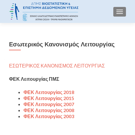
TOGGLE
Εσωτερικός Κανονισμός Λειτουργίας
ΕΣΩΤΕΡΙΚΟΣ ΚΑΝΟΝΙΣΜΟΣ ΛΕΙΤΟΥΡΓΙΑΣ
ΦΕΚ Λειτουργίας ΠΜΣ
ΦΕΚ Λειτουργίας 2018
ΦΕΚ Λειτουργίας 2015
ΦΕΚ Λειτουργίας 2007
ΦΕΚ Λειτουργίας 2008
ΦΕΚ Λειτουργίας 2003