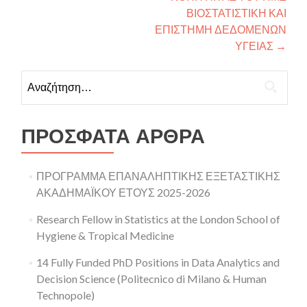
ΒΙΟΣΤΑΤΙΣΤΙΚΗ ΚΑΙ
ΕΠΙΣΤΗΜΗ ΔΕΔΟΜΕΝΩΝ
ΥΓΕΙΑΣ
→
Αναζήτηση για:
ΠΡΌΣΦΑΤΑ ΆΡΘΡΑ
ΠΡΟΓΡΑΜΜΑ ΕΠΑΝΑΛΗΠΤΙΚΗΣ ΕΞΕΤΑΣΤΙΚΗΣ
ΑΚΑΔΗΜΑΪΚΟΥ ΕΤΟΥΣ 2025-2026
Research Fellow in Statistics at the London School of
Hygiene & Tropical Medicine
14 Fully Funded PhD Positions in Data Analytics and
Decision Science (Politecnico di Milano & Human
Technopole)