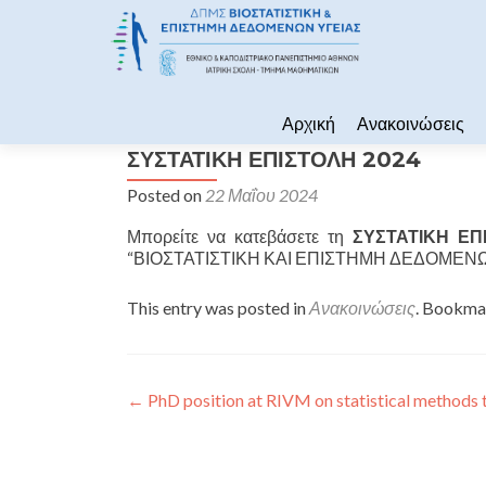
Skip to content
Αρχική
Ανακοινώσεις
ΣΥΣΤΑΤΙΚΗ ΕΠΙΣΤΟΛΗ 2024
Posted on
22 Μαΐου 2024
Μπορείτε να κατεβάσετε τη
ΣΥΣΤΑΤΙΚΗ ΕΠ
“ΒΙΟΣΤΑΤΙΣΤΙΚΗ ΚΑΙ ΕΠΙΣΤΗΜΗ ΔΕΔΟΜΕΝΩ
This entry was posted in
Ανακοινώσεις
. Bookma
Πλοήγηση άρθρων
←
PhD position at RIVM on statistical methods 