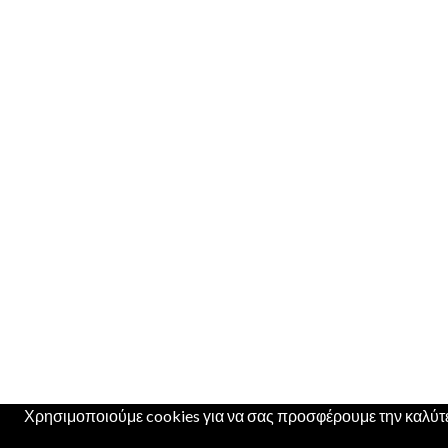
Χρησιμοποιούμε cookies για να σας προσφέρουμε την καλύτερ