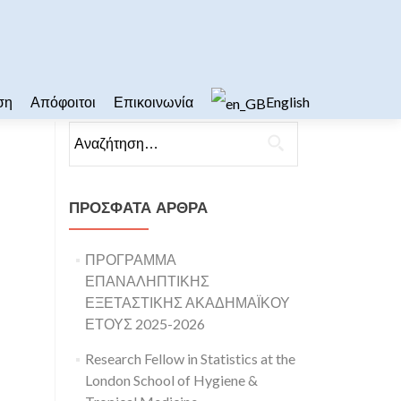
ση
Απόφοιτοι
Επικοινωνία
English
Αναζήτηση για:
ΠΡΌΣΦΑΤΑ ΆΡΘΡΑ
ΠΡΟΓΡΑΜΜΑ
ΕΠΑΝΑΛΗΠΤΙΚΗΣ
ΕΞΕΤΑΣΤΙΚΗΣ ΑΚΑΔΗΜΑΪΚΟΥ
ΕΤΟΥΣ 2025-2026
Research Fellow in Statistics at the
London School of Hygiene &