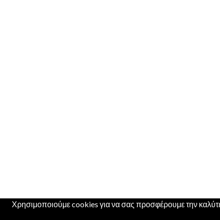
Χρησιμοποιούμε cookies για να σας προσφέρουμε την καλύτερ