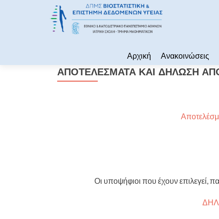
Skip to content
Αρχική
Ανακοινώσεις
ΑΠΟΤΕΛΕΣΜΑΤΑ ΚΑΙ ΔΗΛΩΣΗ ΑΠ
Αποτελέσμ
Οι υποψήφιοι που έχουν επιλεγεί,
ΔΗΛ