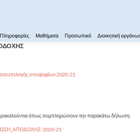
Πληροφορίες
Μαθήματα
Προσωπικό
Διοικητική οργάνω
ΟΔΟΧΗΣ
ατα επιλογής υποψηφίων 2020-21
 παρακαλούνται όπως συμπληρώσουν την παρακάτω δήλωση:
ΩΣΗ_ΑΠΟΔΟΧΗΣ-2020-21