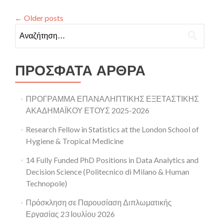
Διπλωματικής
Εργασίας
←
Older posts
09
Αναζήτηση για:
Μαρτίου
2026
ΠΡΌΣΦΑΤΑ ΆΡΘΡΑ
ΠΡΟΓΡΑΜΜΑ ΕΠΑΝΑΛΗΠΤΙΚΗΣ ΕΞΕΤΑΣΤΙΚΗΣ
ΑΚΑΔΗΜΑΪΚΟΥ ΕΤΟΥΣ 2025-2026
Research Fellow in Statistics at the London School of
Hygiene & Tropical Medicine
14 Fully Funded PhD Positions in Data Analytics and
Decision Science (Politecnico di Milano & Human
Technopole)
Πρόσκληση σε Παρουσίαση Διπλωματικής
Εργασίας 23 Ιουλίου 2026