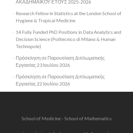
ΑΚΑΔΗΜΑΪΚΟΥ ΕΤΟΥΣ 2025-2026
Research Fellow in Statistics at the London School of
Hygiene & Tropical Medicine
14 Fully Funded PhD Positions in Data Analytics and
Decision Science (Politecnico di Milano & Human
Technopole)
Πρόσκληση σε Παρουσίαση Διπλωματικής
Εργασίας 23 Ιουλίου 2026
Πρόσκληση σε Παρουσίαση Διπλωματικής
Εργασίας 22 Ιουλίου 2026
School of Medicine - School of Mathematics