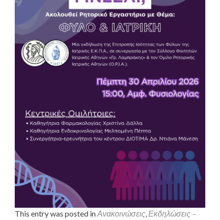
This entry was posted in
Ανακοινώσεις
,
Εκδηλώσεις –