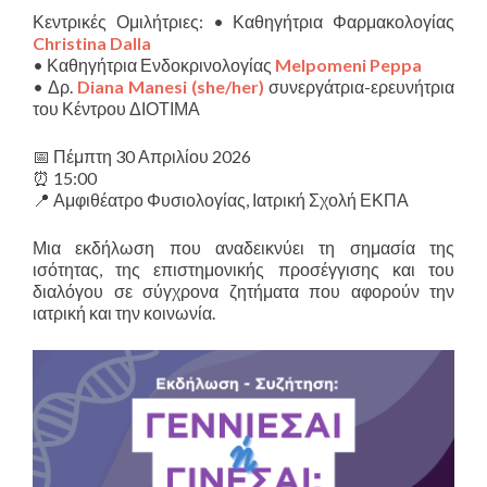
Κεντρικές Ομιλήτριες: • Καθηγήτρια Φαρμακολογίας
Christina Dalla
• Καθηγήτρια Ενδοκρινολογίας
Melpomeni Peppa
• Δρ.
Diana Manesi (she/her)
συνεργάτρια-ερευνήτρια
του Κέντρου ΔΙΟΤΙΜΑ
📅 Πέμπτη 30 Απριλίου 2026
⏰ 15:00
📍 Αμφιθέατρο Φυσιολογίας, Ιατρική Σχολή ΕΚΠΑ
Μια εκδήλωση που αναδεικνύει τη σημασία της
ισότητας, της επιστημονικής προσέγγισης και του
διαλόγου σε σύγχρονα ζητήματα που αφορούν την
ιατρική και την κοινωνία.