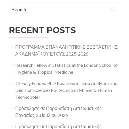
Search for:
RECENT POSTS
ΠΡΟΓΡΑΜΜΑ ΕΠΑΝΑΛΗΠΤΙΚΗΣ ΕΞΕΤΑΣΤΙΚΗΣ
ΑΚΑΔΗΜΑΪΚΟΥ ΕΤΟΥΣ 2025-2026
Research Fellow in Statistics at the London School of
Hygiene & Tropical Medicine
14 Fully Funded PhD Positions in Data Analytics and
Decision Science (Politecnico di Milano & Human
Technopole)
Πρόσκληση σε Παρουσίαση Διπλωματικής
Εργασίας 23 Ιουλίου 2026
Πρόσκληση σε Παρουσίαση Διπλωματικής