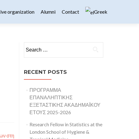
ive organization
Alumni
Contact
Greek
Search for:
RECENT POSTS
ΠΡΟΓΡΑΜΜΑ
ΕΠΑΝΑΛΗΠΤΙΚΗΣ
ΕΞΕΤΑΣΤΙΚΗΣ ΑΚΑΔΗΜΑΪΚΟΥ
ΕΤΟΥΣ 2025-2026
Research Fellow in Statistics at the
London School of Hygiene &
ων στη