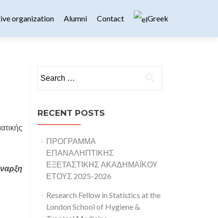
ive organization
Alumni
Contact
Greek
Search for:
RECENT POSTS
ατικής
ΠΡΟΓΡΑΜΜΑ
ΕΠΑΝΑΛΗΠΤΙΚΗΣ
ΕΞΕΤΑΣΤΙΚΗΣ ΑΚΑΔΗΜΑΪΚΟΥ
έναρξη
ΕΤΟΥΣ 2025-2026
Research Fellow in Statistics at the
London School of Hygiene &