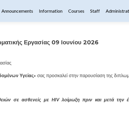
content
Announcements
Information
Courses
Staff
Administrat
ατικής Εργασίας 09 Ιουνίου 2026
ασίας
εδομένων Υγείας»
σας προσκαλεί στην παρουσίαση της διπλωμ
ειών σε ασθενείς με HIV λοίμωξη πριν και μετά την 