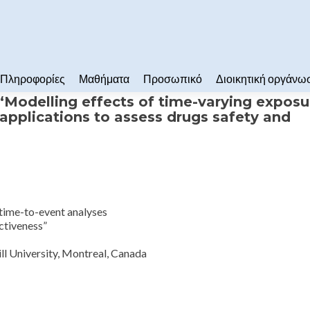
Πληροφορίες
Μαθήματα
Προσωπικό
Διοικητική οργάνω
“Modelling effects of time-varying exposu
 applications to assess drugs safety and
 time-to-event analyses
ectiveness”
ll University, Montreal, Canada