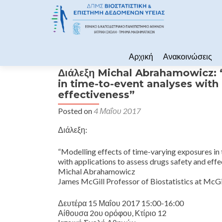
Skip to content
Αρχική
Ανακοινώσεις
Διάλεξη Michal Abrahamowicz: 
in time-to-event analyses with
effectiveness”
Posted on
4 Μαΐου 2017
Διάλεξη:
“Modelling effects of time-varying exposures in
with applications to assess drugs safety and eff
Michal Abrahamowicz
James McGill Professor of Biostatistics at McGi
Δευτέρα 15 Μαΐου 2017 15:00-16:00
Αίθουσα 2ου ορόφου, Κτίριο 12