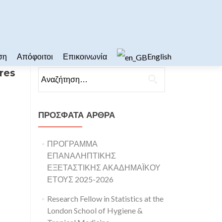
ση
Απόφοιτοι
Επικοινωνία
English
res
Αναζήτηση για:
ΠΡΌΣΦΑΤΑ ΆΡΘΡΑ
ΠΡΟΓΡΑΜΜΑ
ΕΠΑΝΑΛΗΠΤΙΚΗΣ
ΕΞΕΤΑΣΤΙΚΗΣ ΑΚΑΔΗΜΑΪΚΟΥ
ΕΤΟΥΣ 2025-2026
Research Fellow in Statistics at the
London School of Hygiene &