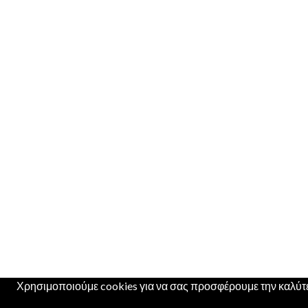
Χρησιμοποιούμε cookies για να σας προσφέρουμε την καλύτερ