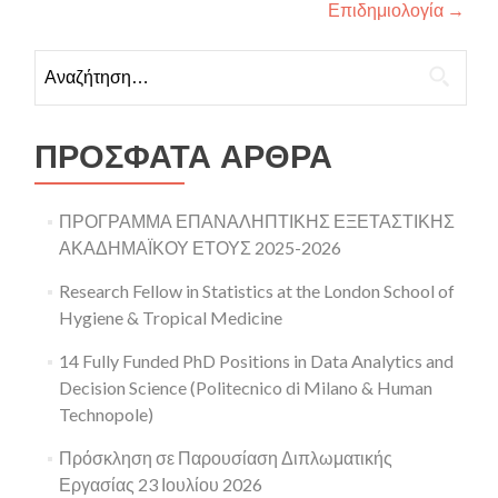
Επιδημιολογία
→
Αναζήτηση για:
ΠΡΌΣΦΑΤΑ ΆΡΘΡΑ
ΠΡΟΓΡΑΜΜΑ ΕΠΑΝΑΛΗΠΤΙΚΗΣ ΕΞΕΤΑΣΤΙΚΗΣ
ΑΚΑΔΗΜΑΪΚΟΥ ΕΤΟΥΣ 2025-2026
Research Fellow in Statistics at the London School of
Hygiene & Tropical Medicine
14 Fully Funded PhD Positions in Data Analytics and
Decision Science (Politecnico di Milano & Human
Technopole)
Πρόσκληση σε Παρουσίαση Διπλωματικής
Εργασίας 23 Ιουλίου 2026