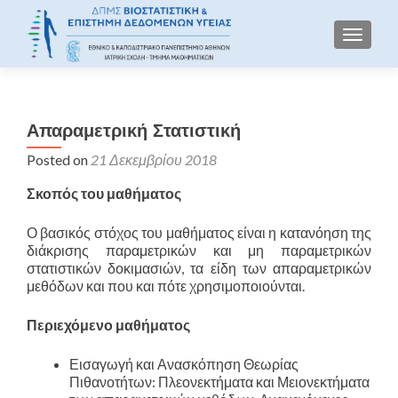
TOGGLE
Απαραμετρική Στατιστική
Posted on
21 Δεκεμβρίου 2018
Σκοπός του μαθήματος
Ο βασικός στόχος του μαθήματος είναι η κατανόηση της
διάκρισης παραμετρικών και μη παραμετρικών
στατιστικών δοκιμασιών, τα είδη των απαραμετρικών
μεθόδων και που και πότε χρησιμοποιούνται.
Περιεχόμενο μαθήματος
Εισαγωγή και Ανασκόπηση Θεωρίας
Πιθανοτήτων: Πλεονεκτήματα και Μειονεκτήματα