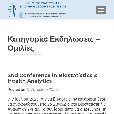
TOGGLE
Κατηγορία:
Εκδηλώσεις –
Ομιλίες
Πλοήγηση άρθρων
2nd Conference in Biostatistics &
Health Analytics
Posted on
15 Απριλίου 2025
7-9 Ιουλίου 2025, Αίγινα Είμαστε στην ευχάριστη θέση
να ανακοινώσουμε το 2ο Συνέδριο στη Βιοστατιστική &
Αναλυτική Υγείας. Το συνέδριο αυτό θα διερευνήσει τη