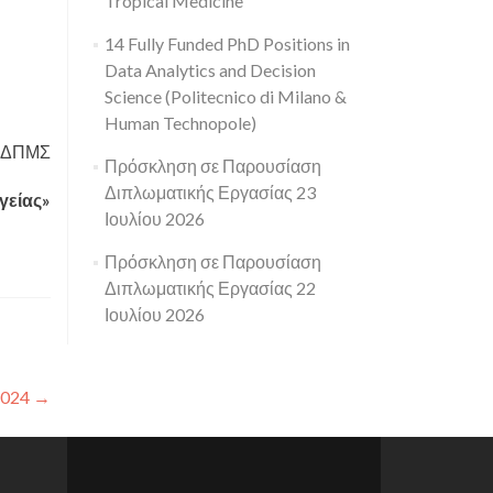
Tropical Medicine
14 Fully Funded PhD Positions in
Data Analytics and Decision
Science (Politecnico di Milano &
Human Technopole)
ν ΔΠΜΣ
Πρόσκληση σε Παρουσίαση
Διπλωματικής Εργασίας 23
γείας»
Ιουλίου 2026
Πρόσκληση σε Παρουσίαση
Διπλωματικής Εργασίας 22
Ιουλίου 2026
2024
→