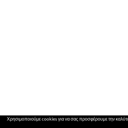
Χρησιμοποιούμε cookies για να σας προσφέρουμε την καλύτερ