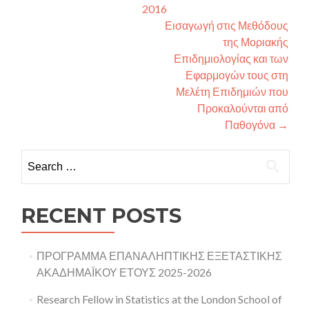
2016
Εισαγωγή στις Μεθόδους
της Μοριακής
Επιδημιολογίας και των
Εφαρμογών τους στη
Μελέτη Επιδημιών που
Προκαλούνται από
Παθογόνα
→
Search for:
RECENT POSTS
ΠΡΟΓΡΑΜΜΑ ΕΠΑΝΑΛΗΠΤΙΚΗΣ ΕΞΕΤΑΣΤΙΚΗΣ
ΑΚΑΔΗΜΑΪΚΟΥ ΕΤΟΥΣ 2025-2026
Research Fellow in Statistics at the London School of