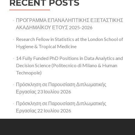
RECENT POSTS
ΠΡΟΓΡΑΜΜΑ ΕΠΑΝΑΛΗΠΤΙΚΗΣ ΕΞΕΤΑΣΤΙΚΗΣ
ΑΚΑΔΗΜΑΪΚΟΥ ΕΤΟΥΣ 2025-2026
Research Fellow in Statistics at the London School of
Hygiene & Tropical Medicine
14 Fully Funded PhD Positions in Data Analytics and
Decision Science (Politecnico di Milano & Human
Technopole)
Πρόσκληση σε Παρουσίαση Διπλωματικής
Εργασίας 23 Ιουλίου 2026
Πρόσκληση σε Παρουσίαση Διπλωματικής
Εργασίας 22 Ιουλίου 2026