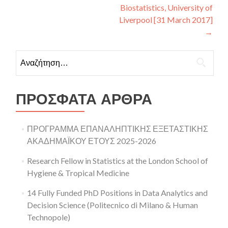
Biostatistics, University of
Liverpool [31 March 2017]
→
Αναζήτηση για:
ΠΡΌΣΦΑΤΑ ΆΡΘΡΑ
ΠΡΟΓΡΑΜΜΑ ΕΠΑΝΑΛΗΠΤΙΚΗΣ ΕΞΕΤΑΣΤΙΚΗΣ
ΑΚΑΔΗΜΑΪΚΟΥ ΕΤΟΥΣ 2025-2026
Research Fellow in Statistics at the London School of
Hygiene & Tropical Medicine
14 Fully Funded PhD Positions in Data Analytics and
Decision Science (Politecnico di Milano & Human
Technopole)