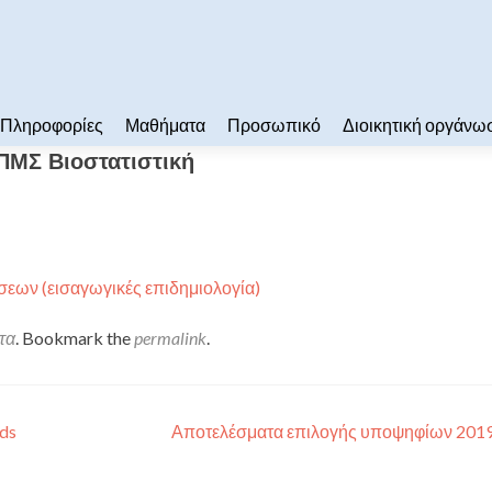
Πληροφορίες
Μαθήματα
Προσωπικό
Διοικητική οργάνω
ΠΜΣ Βιοστατιστική
σεων (εισαγωγικές επιδημιολογία)
τα
. Bookmark the
permalink
.
ds
Αποτελέσματα επιλογής υποψηφίων 201