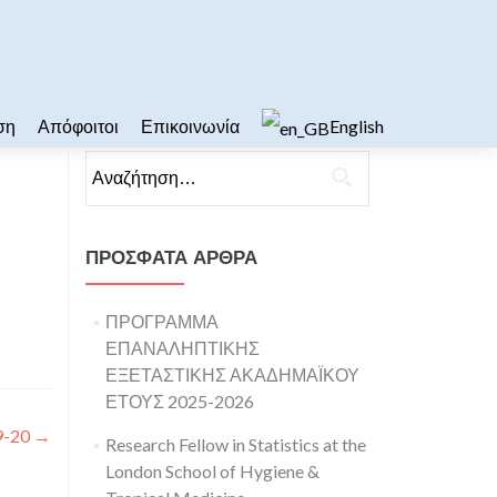
ση
Απόφοιτοι
Επικοινωνία
English
Αναζήτηση για:
ΠΡΌΣΦΑΤΑ ΆΡΘΡΑ
ΠΡΟΓΡΑΜΜΑ
ΕΠΑΝΑΛΗΠΤΙΚΗΣ
ΕΞΕΤΑΣΤΙΚΗΣ ΑΚΑΔΗΜΑΪΚΟΥ
ΕΤΟΥΣ 2025-2026
9-20
→
Research Fellow in Statistics at the
London School of Hygiene &