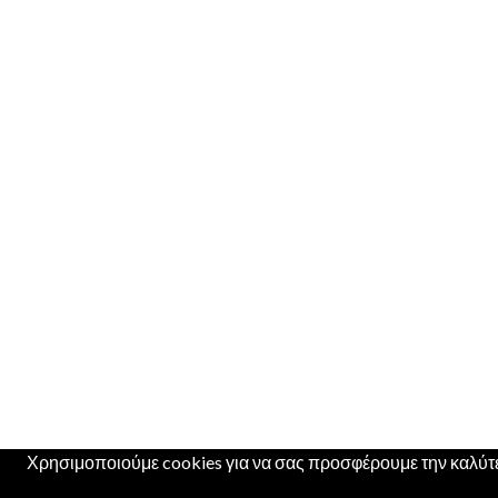
Χρησιμοποιούμε cookies για να σας προσφέρουμε την καλύτερ