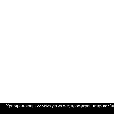
Χρησιμοποιούμε cookies για να σας προσφέρουμε την καλύτερ