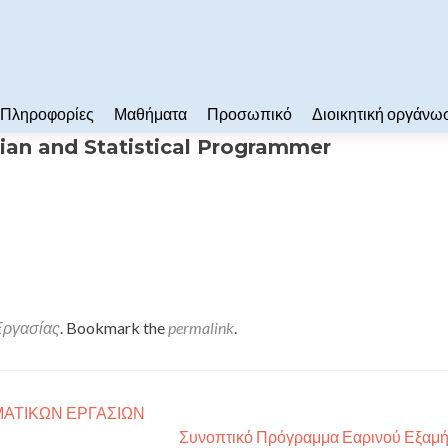
Πληροφορίες
Μαθήματα
Προσωπικό
Διοικητική οργάνω
cian and Statistical Programmer
Εργασίας
. Bookmark the
permalink
.
ΑΤΙΚΩΝ ΕΡΓΑΣΙΩΝ
Συνοπτικό Πρόγραμμα Εαρινού Εξαμ