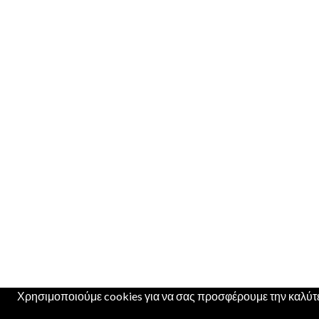
Χρησιμοποιούμε cookies για να σας προσφέρουμε την καλύτερ