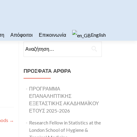
ση
Απόφοιτοι
Επικοινωνία
English
Αναζήτηση για:
ΠΡΌΣΦΑΤΑ ΆΡΘΡΑ
ΠΡΟΓΡΑΜΜΑ
ΕΠΑΝΑΛΗΠΤΙΚΗΣ
ΕΞΕΤΑΣΤΙΚΗΣ ΑΚΑΔΗΜΑΪΚΟΥ
ΕΤΟΥΣ 2025-2026
hods
→
Research Fellow in Statistics at the
London School of Hygiene &