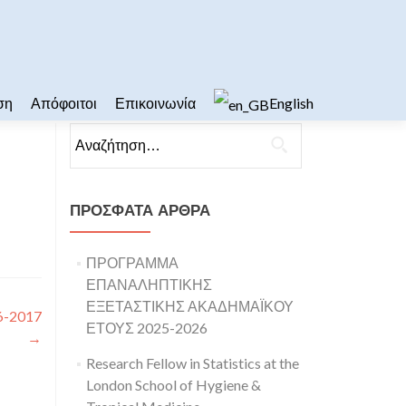
ση
Απόφοιτοι
Επικοινωνία
English
Αναζήτηση για:
ΠΡΌΣΦΑΤΑ ΆΡΘΡΑ
ΠΡΟΓΡΑΜΜΑ
ΕΠΑΝΑΛΗΠΤΙΚΗΣ
ΕΞΕΤΑΣΤΙΚΗΣ ΑΚΑΔΗΜΑΪΚΟΥ
6-2017
ΕΤΟΥΣ 2025-2026
→
Research Fellow in Statistics at the
London School of Hygiene &