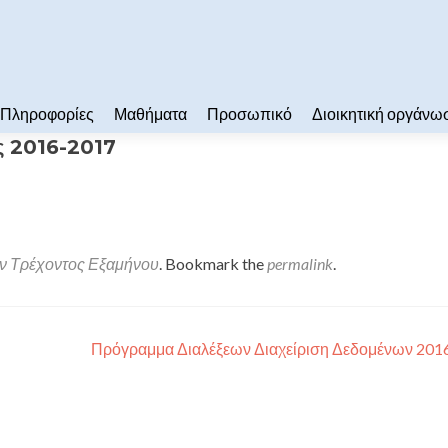
Πληροφορίες
Μαθήματα
Προσωπικό
Διοικητική οργάνω
ς 2016-2017
 Τρέχοντος Εξαμήνου
. Bookmark the
permalink
.
Πρόγραμμα Διαλέξεων Διαχείριση Δεδομένων 201