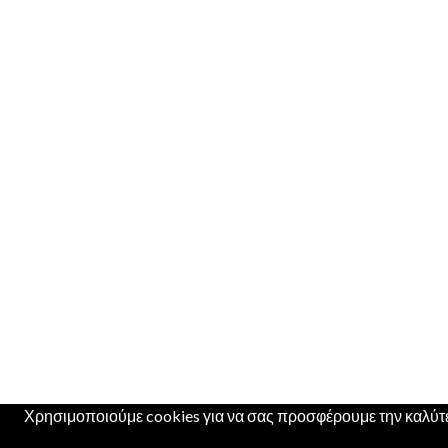
Χρησιμοποιούμε cookies για να σας προσφέρουμε την καλύτερ