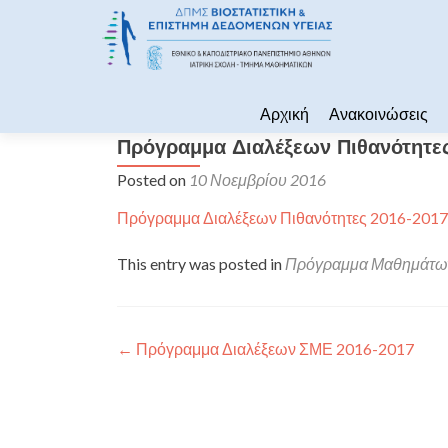
Skip to content
Αρχική
Ανακοινώσεις
Πρόγραμμα Διαλέξεων Πιθανότητε
Posted on
10 Νοεμβρίου 2016
Πρόγραμμα Διαλέξεων Πιθανότητες 2016-2017
This entry was posted in
Πρόγραμμα Μαθημάτων
Πλοήγηση άρθρων
←
Πρόγραμμα Διαλέξεων ΣΜΕ 2016-2017