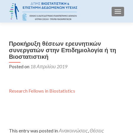
TOGGLE
Προκήρυξη θέσεων ερευνητικών
συνεργατών στην Επιδημιολογία ή τη
Βιοστατιστική
Posted on
18 Απριλίου 2019
Research Fellows in Biostatistics
This entry was posted in
Ανακοινώσεις
,
Θέσεις