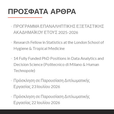
ΠΡΌΣΦΑΤΑ ΆΡΘΡΑ
ΠΡΟΓΡΑΜΜΑ ΕΠΑΝΑΛΗΠΤΙΚΗΣ ΕΞΕΤΑΣΤΙΚΗΣ
ΑΚΑΔΗΜΑΪΚΟΥ ΕΤΟΥΣ 2025-2026
Research Fellow in Statistics at the London School of
Hygiene & Tropical Medicine
14 Fully Funded PhD Positions in Data Analytics and
Decision Science (Politecnico di Milano & Human
Technopole)
Πρόσκληση σε Παρουσίαση Διπλωματικής
Εργασίας 23 Ιουλίου 2026
Πρόσκληση σε Παρουσίαση Διπλωματικής
Εργασίας 22 Ιουλίου 2026