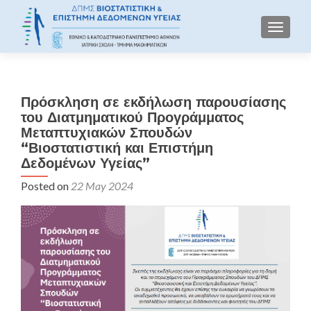
TOGGLE
Πρόσκληση σε εκδήλωση παρουσίασης
του Διατμηματικού Προγράμματος
Μεταπτυχιακών Σπουδών
“Βιοστατιστική και Επιστήμη
Δεδομένων Υγείας”
Posted on
22 May 2024