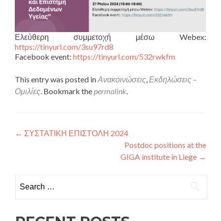
Ελεύθερη συμμετοχή μέσω Webex:
https://tinyurl.com/3su97rd8
Facebook event:
https://tinyurl.com/532rwkfm
This entry was posted in
Ανακοινώσεις
,
Εκδηλώσεις –
Ομιλίες
. Bookmark the
permalink
.
Post navigation
←
ΣΥΣΤΑΤΙΚΗ ΕΠΙΣΤΟΛΗ 2024
Postdoc positions at the
GIGA institute in Liege
→
Search for: