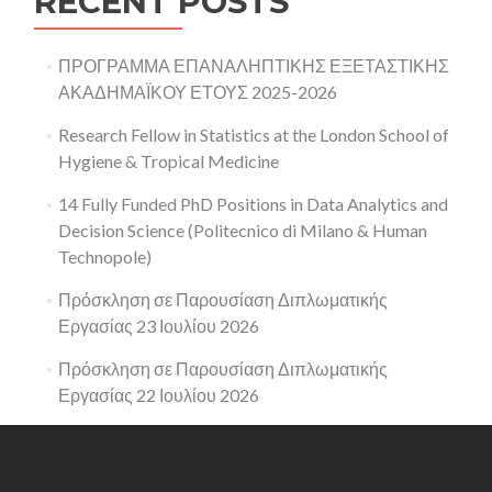
RECENT POSTS
ΠΡΟΓΡΑΜΜΑ ΕΠΑΝΑΛΗΠΤΙΚΗΣ ΕΞΕΤΑΣΤΙΚΗΣ
ΑΚΑΔΗΜΑΪΚΟΥ ΕΤΟΥΣ 2025-2026
Research Fellow in Statistics at the London School of
Hygiene & Tropical Medicine
14 Fully Funded PhD Positions in Data Analytics and
Decision Science (Politecnico di Milano & Human
Technopole)
Πρόσκληση σε Παρουσίαση Διπλωματικής
Εργασίας 23 Ιουλίου 2026
Πρόσκληση σε Παρουσίαση Διπλωματικής
Εργασίας 22 Ιουλίου 2026